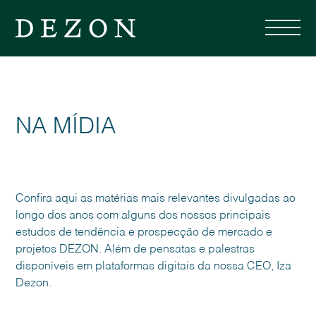
NA MÍDIA
Confira aqui as matérias mais relevantes divulgadas ao
longo dos anos com alguns dos nossos principais
estudos de tendência e prospecção de mercado e
projetos DEZON. Além de pensatas e palestras
disponíveis em plataformas digitais da nossa CEO, Iza
Dezon.