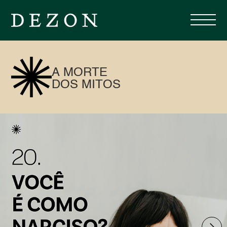
A MORTE
DOS MITOS