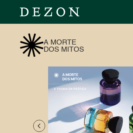
A MORTE
DOS MITOS