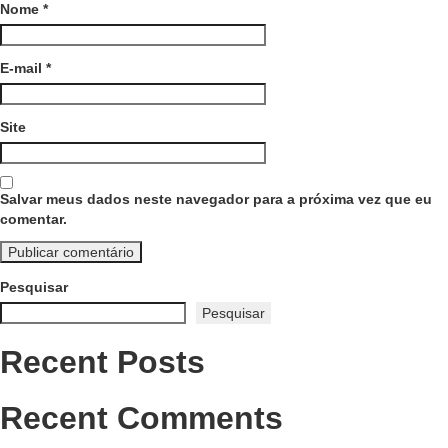
Nome
*
E-mail
*
Site
Salvar meus dados neste navegador para a próxima vez que eu
comentar.
Pesquisar
Pesquisar
Recent Posts
Recent Comments