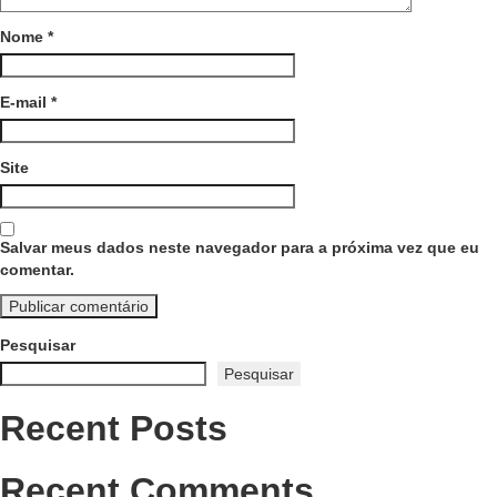
Nome
*
E-mail
*
Site
Salvar meus dados neste navegador para a próxima vez que eu
comentar.
Pesquisar
Pesquisar
Recent Posts
Recent Comments