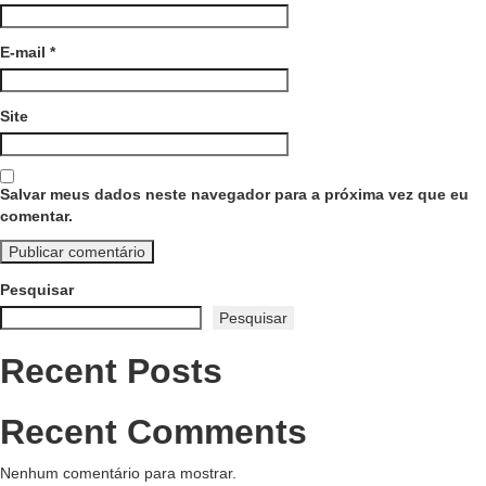
E-mail
*
Site
Salvar meus dados neste navegador para a próxima vez que eu
comentar.
Pesquisar
Pesquisar
Recent Posts
Recent Comments
Nenhum comentário para mostrar.