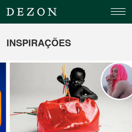
INSPIRAÇÕES