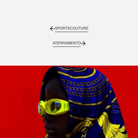
SPORTSCOUTURE
ATERRAMENTO