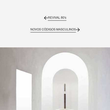
REVIVAL 80's
NOVOS CÓDIGOS MASCULINOS