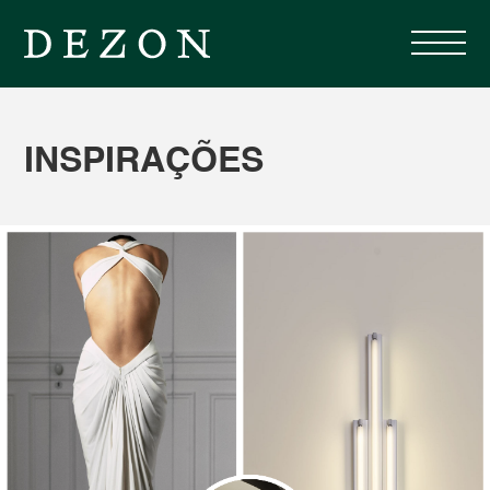
INSPIRAÇÕES