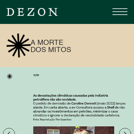
A MORTE
DOS MITOS