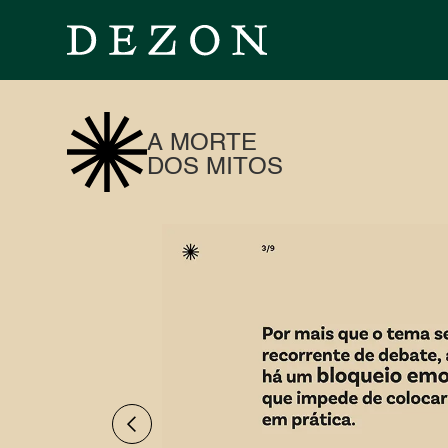
A MORTE
DOS MITOS