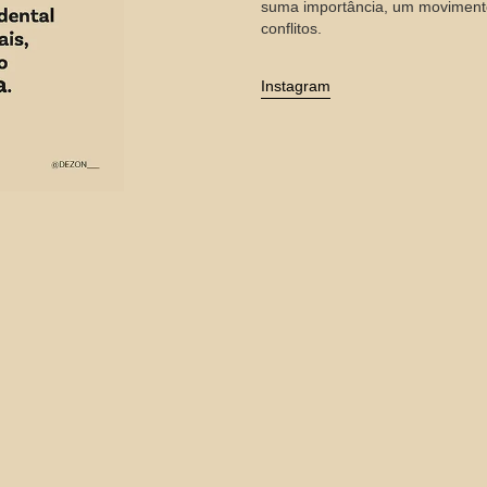
suma importância, um moviment
conflitos.
Instagram