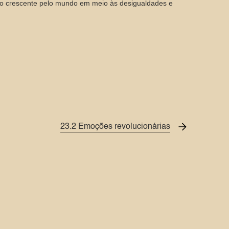
o crescente pelo mundo em meio às desigualdades e
23.2 Emoções revolucionárias