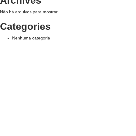
Archives
Não há arquivos para mostrar.
Categories
Nenhuma categoria