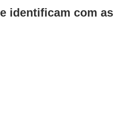
e identificam com as