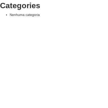
Categories
Nenhuma categoria