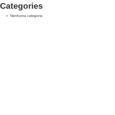
Categories
Nenhuma categoria