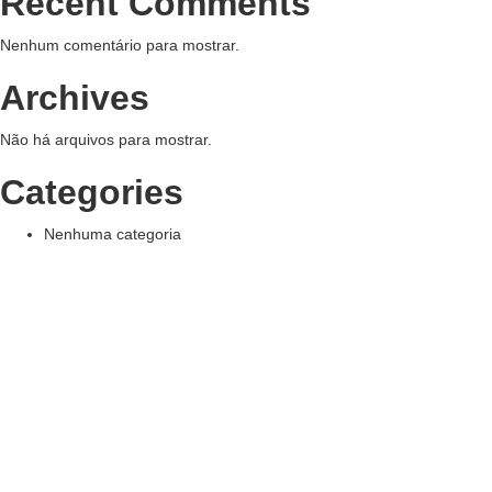
Recent Comments
Nenhum comentário para mostrar.
Archives
Não há arquivos para mostrar.
Categories
Nenhuma categoria