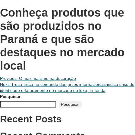
Conheça produtos que
são produzidos no
Paraná e que são
destaques no mercado
local
Navegação
Previous:
O maximalismo na decoração
Next:
Troca-troca no comando das grifes internacionais indica crise de
de
identidade e faturamento no mercado de luxo; Entenda
Pesquisar
Post
Pesquisar
Recent Posts