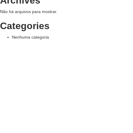
Archives
Não há arquivos para mostrar.
Categories
Nenhuma categoria