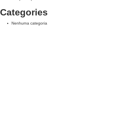
Categories
Nenhuma categoria