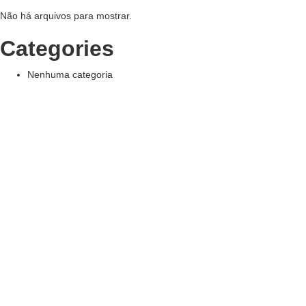
Não há arquivos para mostrar.
Categories
Nenhuma categoria