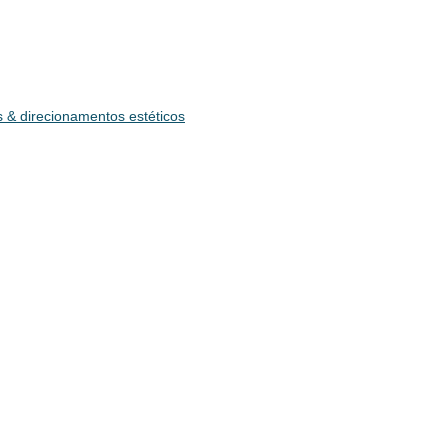
 & direcionamentos estéticos