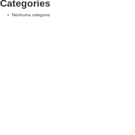
Categories
Nenhuma categoria