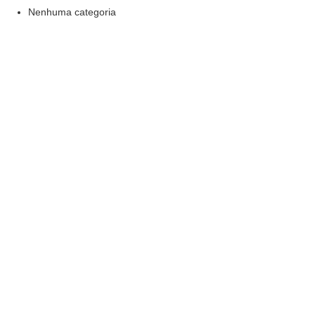
Nenhuma categoria