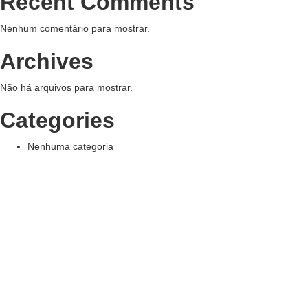
Recent Comments
Nenhum comentário para mostrar.
Archives
Não há arquivos para mostrar.
Categories
Nenhuma categoria