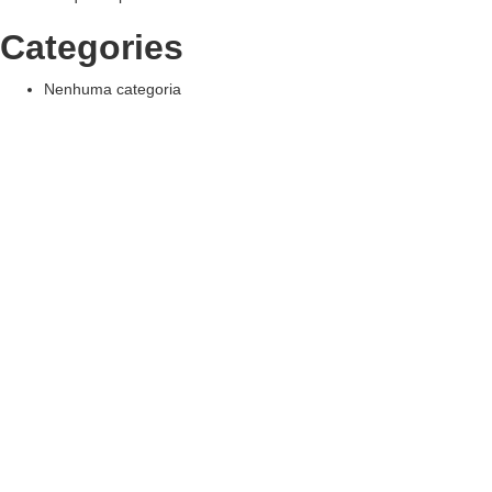
Categories
Nenhuma categoria